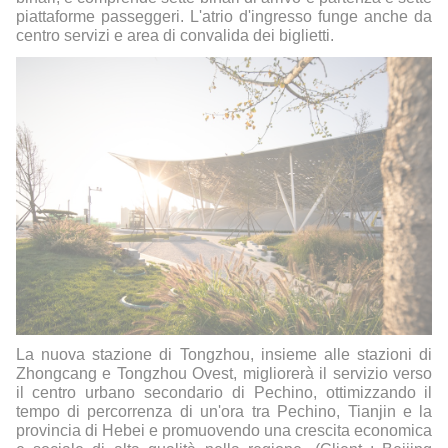
piattaforme passeggeri. L'atrio d'ingresso funge anche da
centro servizi e area di convalida dei biglietti.
La nuova stazione di Tongzhou, insieme alle stazioni di
Zhongcang e Tongzhou Ovest, migliorerà il servizio verso
il centro urbano secondario di Pechino, ottimizzando il
tempo di percorrenza di un'ora tra Pechino, Tianjin e la
provincia di Hebei e promuovendo una crescita economica