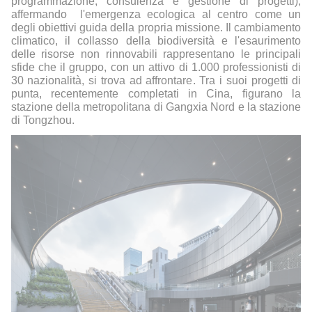
programmazione, consulenza e gestione di progetti),
affermando
l'emergenza ecologica al centro come un
degli obiettivi guida della propria missione. Il cambiamento
climatico, il collasso della biodiversità e l'esaurimento
delle risorse non rinnovabili rappresentano le principali
sfide che il gruppo, con un attivo di 1.000 professionisti di
30 nazionalità, si trova ad affrontare. Tra i suoi progetti di
punta, recentemente completati in Cina, figurano la
stazione della metropolitana di Gangxia Nord e la stazione
di Tongzhou.