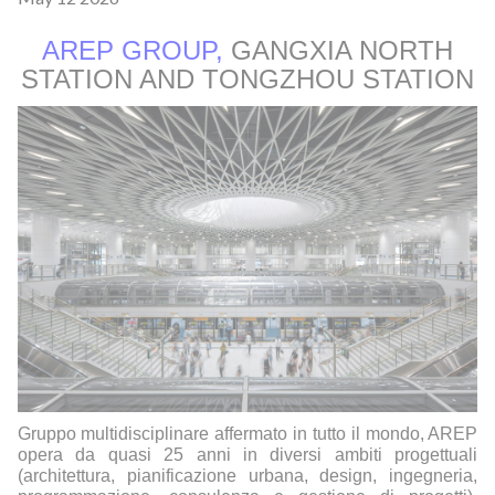
AREP GROUP,
GANGXIA NORTH
STATION AND TONGZHOU STATION
Gruppo multidisciplinare affermato in tutto il mondo, AREP
opera da quasi 25 anni in diversi ambiti progettuali
(architettura, pianificazione urbana, design, ingegneria,