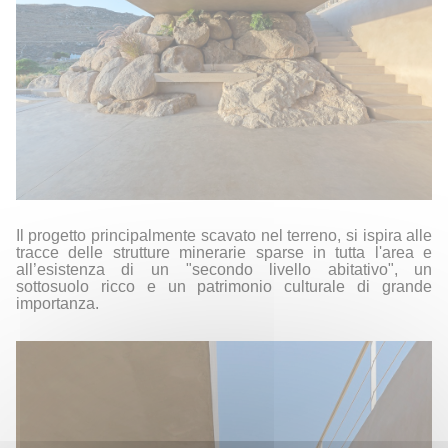
Il progetto principalmente scavato nel terreno, si ispira alle
t
racce delle strutture minerarie sparse in tutta l'area
e
all’esistenza
di un "secondo livello abitativo", un
sottosuolo ricco e un patrimonio culturale di grande
importanza.