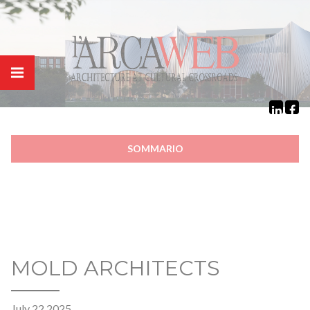
Cookies management panel
SOMMARIO
MOLD ARCHITECTS
July 22 2025