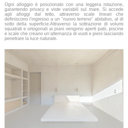
Ogni alloggio è posizionato con una leggera rotazione,
garantendo privacy e viste variabili sul mare. Si accede
agli alloggi dal tetto, attraverso scale lineari che
definiscono l'ingresso a un "nuovo terreno" abitativo, al di
sotto della superficie.
Attraverso la sottrazione di volumi
squatrati e ortogonali ai piani vengono aperti patii, piscine
e scale che creano un’alternanza di vuoti e pieni lasciando
penetrare la luce naturale.