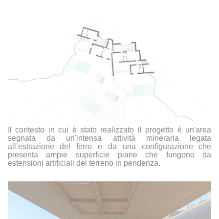
Il contesto in cui è stato realizzato il progetto è un'area
segnata da un'intensa attività mineraria
legata
all’estrazione del ferro e da una configurazione che
presenta ampie superficie piane
che fungono da
estensioni artificiali del terreno in pendenza.