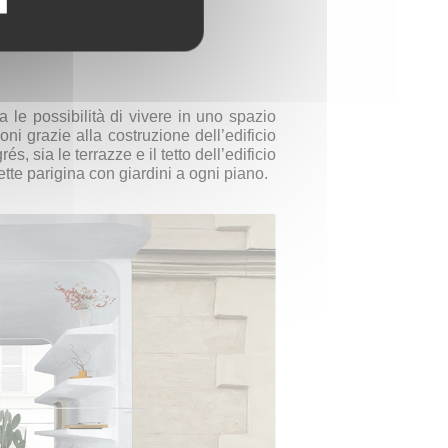
 le possibilità di vivere in uno spazio
oni grazie alla costruzione dell’edificio
s, sia le terrazze e il tetto dell’edificio
te parigina con giardini a ogni piano.