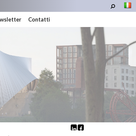
wsletter
Contatti