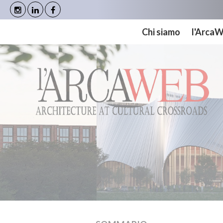
Cookies management panel
Chi siamo
l'Arca