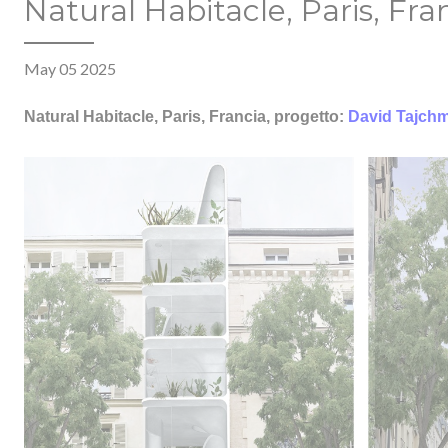
Natural Habitacle, Paris, Fra
May 05 2025
Natural Habitacle, Paris, Francia, progetto:
David Tajch