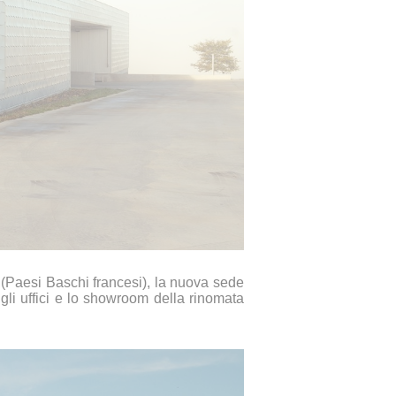
 (Paesi Baschi francesi), la nuova sede
 gli uffici e lo showroom della rinomata