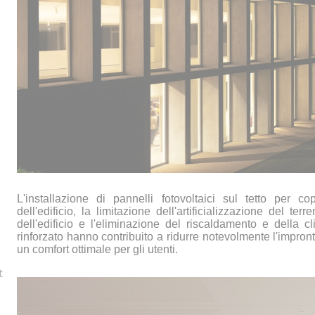
L'installazione di pannelli fotovoltaici sul tetto per 
dell'edificio, la limitazione dell'artificializzazione del te
dell'edificio e l'eliminazione del riscaldamento e della 
rinforzato hanno contribuito a ridurre notevolmente l'impro
un comfort ottimale per gli utenti.
t