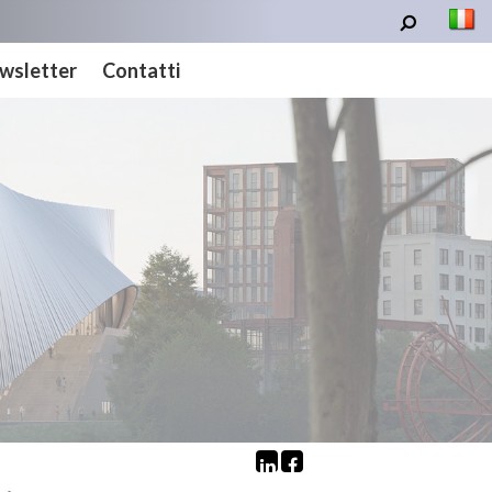
wsletter
Contatti