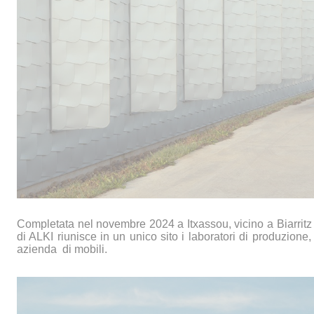
Completata nel novembre 2024 a Itxassou, vicino a Biarritz
di ALKI riunisce in un unico sito i laboratori di produzione,
azienda di mobili.