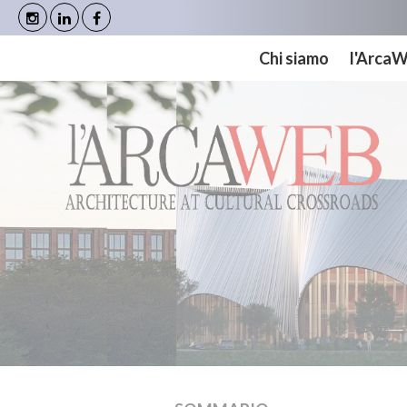
Cookies management panel
Chi siamo
l'Arca