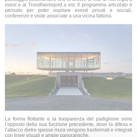
ovest e al Trondheimsjord a est. Il programma articolato è
pensato per poter ospitare eventi privati e sociali,
conferenze e visite associate a una vicina fattoria.
La forma flottante e la trasparenza del padiglione sono
l’opposto della sua funzione precedente, dove la difesa e
l’attacco dietro spesse mura vengono trasformati e integrati
con linee visuali e ampie panoramiche.