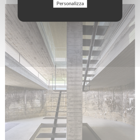
Personalizza