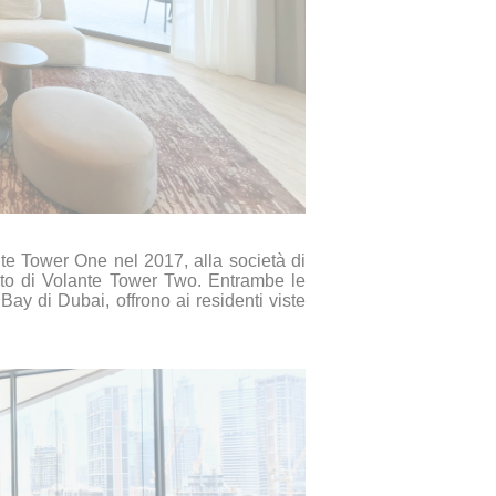
te Tower One nel 2017, alla società di
mento di Volante Tower Two. Entrambe le
Bay di Dubai, offrono ai residenti viste