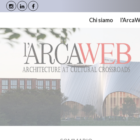
Cookies management panel
Chi siamo
l'Arca