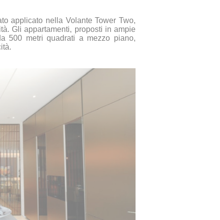
stato applicato nella Volante Tower Two,
tà. Gli appartamenti, proposti in ampie
 da 500 metri quadrati a mezzo piano,
ità.