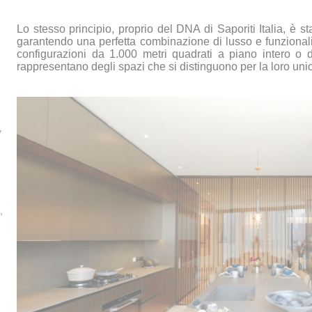
Lo stesso principio, proprio del DNA di Saporiti Italia, è 
garantendo una perfetta combinazione di lusso e funzionali
configurazioni da 1.000 metri quadrati a piano intero o
rappresentano degli spazi che si distinguono per la loro unic
7
,