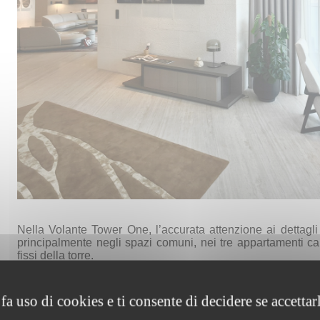
1
Nella Volante Tower One, l’accurata attenzione ai dettagli 
principalmente negli spazi comuni, nei tre appartamenti cam
fissi della torre.
fa uso di cookies e ti consente di decidere se accettarli