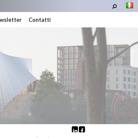
wsletter
Contatti