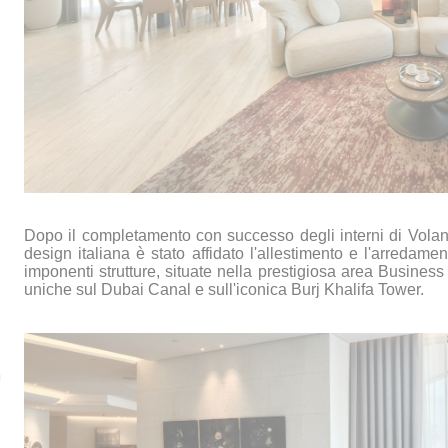
Dopo il completamento con successo degli interni di Volan
design italiana è stato affidato l'allestimento e l'arreda
imponenti strutture, situate nella prestigiosa area Business 
uniche sul Dubai Canal e sull'iconica Burj Khalifa Tower.
à