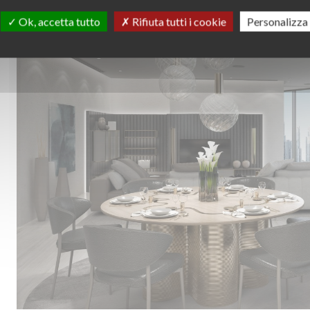
Ok, accetta tutto
Rifiuta tutti i cookie
Personalizza