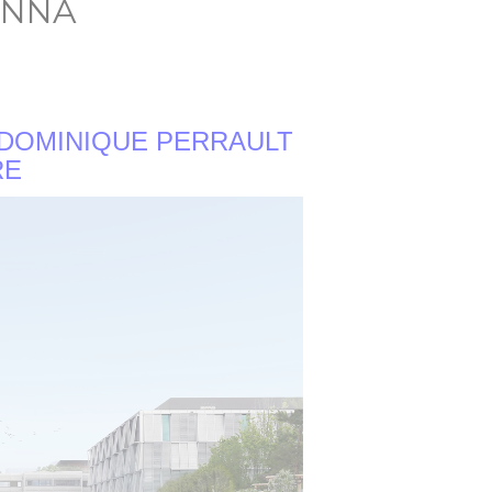
ANNA
DOMINIQUE PERRAULT
RE