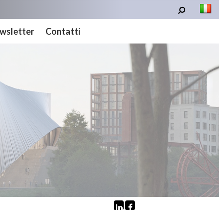
wsletter
Contatti