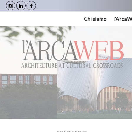
Cookies management panel
Chi siamo
l'Arca