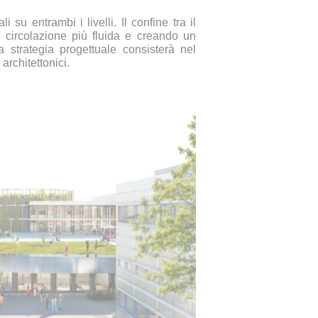
 su entrambi i livelli. Il confine tra il
a circolazione più fluida e creando un
a strategia progettuale consisterà nel
 architettonici.