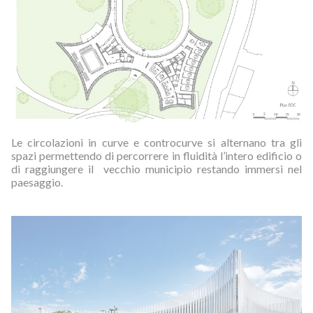
Le circolazioni in curve e controcurve si alternano tra gli
spazi permettendo di percorrere in fluidità l’intero edificio o
di raggiungere il vecchio municipio restando immersi nel
paesaggio.