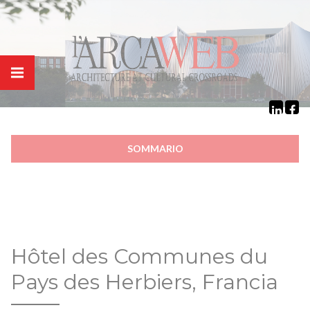
Cookies management panel
SOMMARIO
Hôtel des Communes du
Pays des Herbiers, Francia