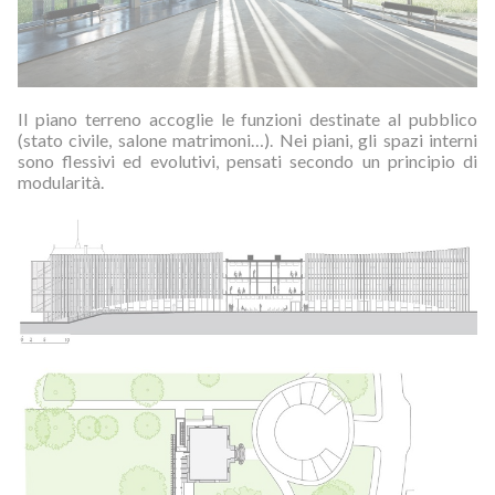
Il piano terreno accoglie le funzioni destinate al pubblico
(stato civile, salone matrimoni…). Nei piani, gli spazi interni
sono flessivi ed evolutivi, pensati secondo un principio di
modularità.