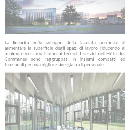
La linearità nello sviluppo della facciata permette di
aumentare la superficie degli spazi di lavoro riducendo al
minimo necessario i blocchi tecnici. I servici dell’Hôte des
Communes sono raggruppati in insiemi compatti ed
funzionali per una migliore sinergia tra il personale.