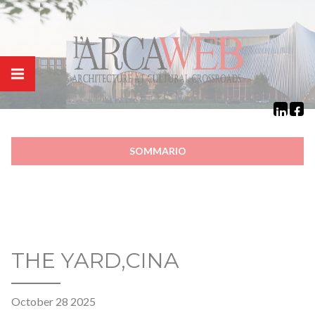
Cookies management panel
SOMMARIO
THE YARD,CINA
October 28 2025