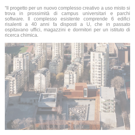
“Il progetto per un nuovo complesso creativo a uso misto si
trova in prossimità di campus universitari e parchi
software. Il complesso esistente comprende 6 edifici
risalenti a 40 anni fa disposti a U, che in passato
ospitavano uffici, magazzini e dormitori per un istituto di
ricerca chimica.