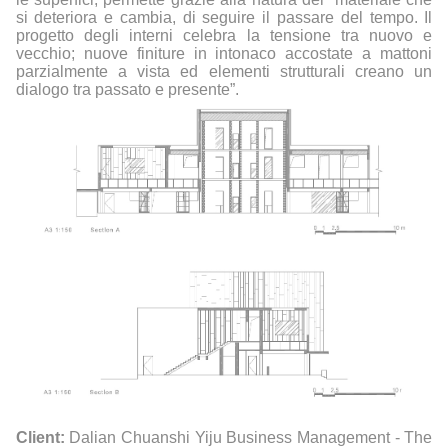
si deteriora e cambia, di seguire il passare del tempo. Il
progetto degli interni celebra la tensione tra nuovo e
vecchio; nuove finiture in intonaco accostate a mattoni
parzialmente a vista ed elementi strutturali creano un
dialogo tra passato e presente”.
Client:
Dalian Chuanshi Yiju Business Management - The