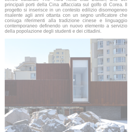
principali porti della Cina affacciata sul golfo di Corea. Il
progetto si inserisce in un contesto edilizio disomogeneo
risalente agli anni ottanta con un segno unificatore che
coniuga riferimenti alla tradizione cinese e linguaggio
contemporaneo definendo un nuovo elemento a servizio
della popolazione degli studenti e dei cittadini.