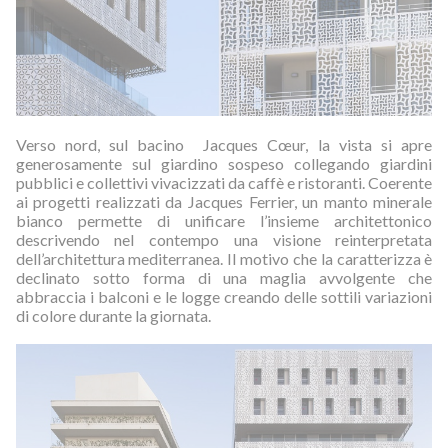
Verso nord, sul bacino Jacques Cœur, la vista si apre
generosamente sul giardino sospeso collegando giardini
pubblici e collettivi vivacizzati da caffè e ristoranti. Coerente
ai progetti realizzati da Jacques Ferrier, un manto minerale
bianco permette di unificare l’insieme architettonico
descrivendo nel contempo una visione reinterpretata
dell’architettura mediterranea. Il motivo che la caratterizza è
declinato sotto forma di una maglia avvolgente che
abbraccia i balconi e le logge creando delle sottili variazioni
di colore durante la giornata.