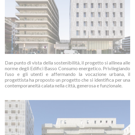
Dan punto di vista della sostenibilità, il progetto si allinea alle
norme degli Edifici Basso Consumo energetico. Privilegiando
l’uso e gli utenti e affermando la vocazione urbana, il
progettista ha proposto un progetto che si identifica per una
contemporaneità calata nella città, generosa e funzionale.