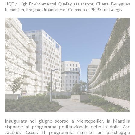
HQE / High Environmental Quality assistance,
Client
: Bouygues
Immobilier, Pragma, Urbanisme et Commerce.
Ph.
©
Luc Boegly
Inaugurata nel giugno scorso a Montepellier, la Mantilla
risponde al programma polifunzionale definito dalla Zac
Jacques Cœur. Il programma riunisce un parcheggio