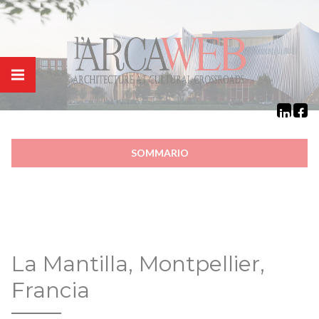
Cookies management panel
SOMMARIO
La Mantilla, Montpellier,
Francia