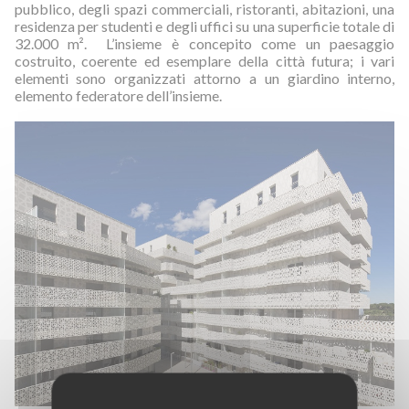
pubblico, degli spazi commerciali, ristoranti, abitazioni, una
residenza per studenti e degli uffici su una superficie totale di
32.000 m². L’insieme è concepito come un paesaggio
costruito, coerente ed esemplare della città futura; i vari
elementi sono organizzati attorno a un giardino interno,
elemento federatore dell’insieme.