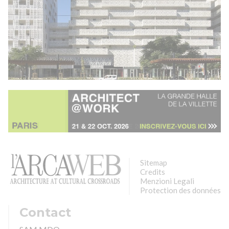
Sitemap
Credits
Menzioni Legali
Protection des données
Contact