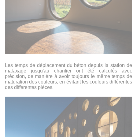
Les temps de déplacement du béton depuis la station de
malaxage jusqu'au chantier ont été calculés avec
précision, de manière à avoir toujours le même temps de
maturation des couleurs, en évitant les couleurs différentes
des différentes pièces.