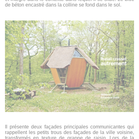
de béton encastré dans la colline se fond dans le sol.
Il présente deux façades principales communicantes qui
rappellent les petits trous des façades de la ville voisine,
transformés en texture de grappe de raisin. Lors de la