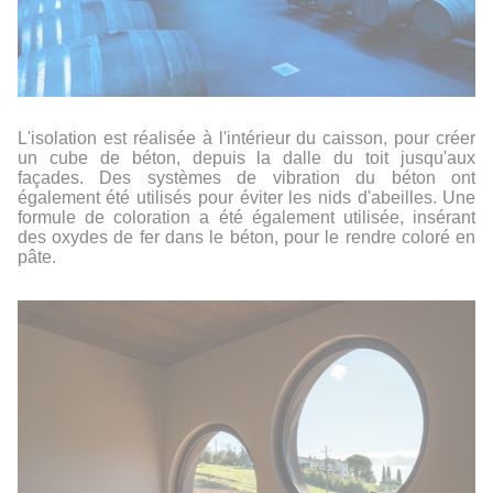
L'isolation est réalisée à l'intérieur du caisson, pour créer
un cube de béton, depuis la dalle du toit jusqu'aux
façades. Des systèmes de vibration du béton ont
également été utilisés pour éviter les nids d'abeilles. Une
formule de coloration a été également utilisée, insérant
des oxydes de fer dans le béton, pour le rendre coloré en
pâte.