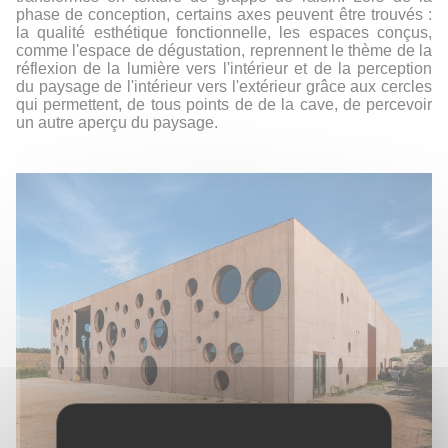
phase de conception, certains axes peuvent être trouvés :
la qualité esthétique fonctionnelle, les espaces conçus,
comme l'espace de dégustation, reprennent le thème de la
réflexion de la lumière vers l'intérieur et de la perception
du paysage de l'intérieur vers l'extérieur grâce aux cercles
qui permettent, de tous points de de la cave, de percevoir
un autre aperçu du paysage.