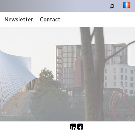
Newsletter
Contact