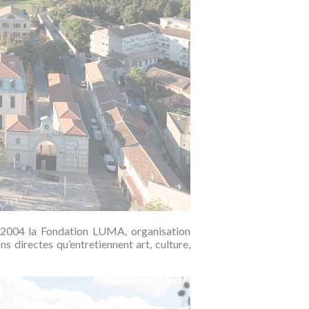
n 2004 la Fondation LUMA, organisation
ns directes qu’entretiennent art, culture,