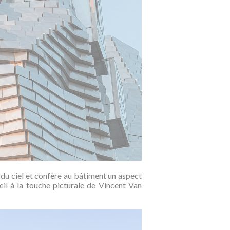
 du ciel et confère au bâtiment un aspect
œil à la touche picturale de Vincent Van