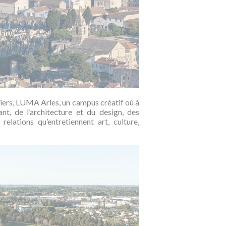
iers, LUMA Arles, un campus créatif où à
nt, de l’architecture et du design, des
 relations qu’entretiennent art, culture,