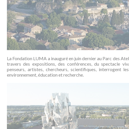
La Fondation LUMA a inauguré en juin dernier au Parc des Atel
travers des expositions, des conférences, du spectacle viva
penseurs, artistes, chercheurs, scientifiques, interrogent les
environnement, éducation et recherche.