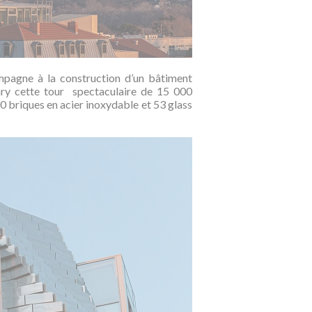
ompagne à la construction d’un bâtiment
y cette tour spectaculaire de 15 000
0 briques en acier inoxydable et 53 glass