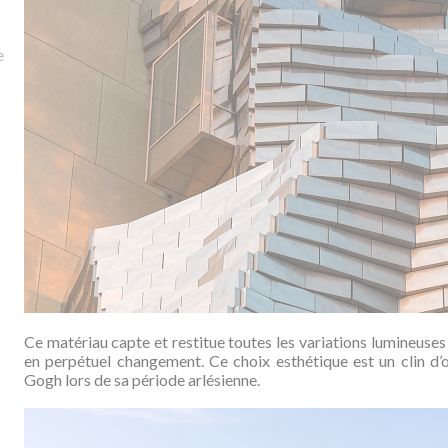
e
Ce matériau capte et restitue toutes les variations lumineuses
en perpétuel changement. Ce choix esthétique est un clin d’
Gogh lors de sa période arlésienne.