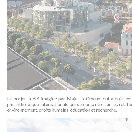
E
Le projet, a été imaginé par Maja Hoffmann, qui a créé e
philanthropique internationale qui se concentre sur les relatio
environnement, droits humains, éducation et recherche.
E