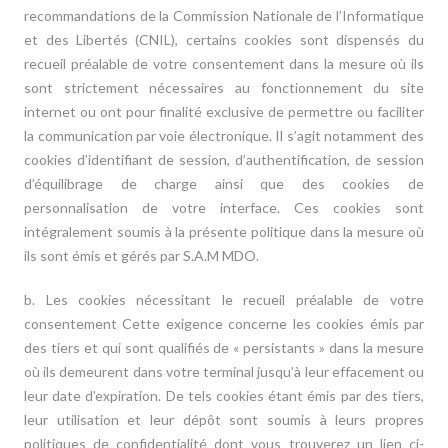
recommandations de la Commission Nationale de l’Informatique
et des Libertés (CNIL), certains cookies sont dispensés du
recueil préalable de votre consentement dans la mesure où ils
sont strictement nécessaires au fonctionnement du site
internet ou ont pour finalité exclusive de permettre ou faciliter
la communication par voie électronique. Il s’agit notamment des
cookies d’identifiant de session, d’authentification, de session
d’équilibrage de charge ainsi que des cookies de
personnalisation de votre interface. Ces cookies sont
intégralement soumis à la présente politique dans la mesure où
ils sont émis et gérés par S.A.M MDO.
b. Les cookies nécessitant le recueil préalable de votre
consentement Cette exigence concerne les cookies émis par
des tiers et qui sont qualifiés de « persistants » dans la mesure
où ils demeurent dans votre terminal jusqu’à leur effacement ou
leur date d’expiration. De tels cookies étant émis par des tiers,
leur utilisation et leur dépôt sont soumis à leurs propres
politiques de confidentialité dont vous trouverez un lien ci-