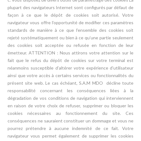
plupart des navigateurs Internet sont configurés par défaut de
façon à ce que le dépôt de cookies soit autorisé. Votre
navigateur vous offre l’opportunité de modifier ces paramètres
standards de manière à ce que l’ensemble des cookies soit
rejeté systématiquement ou bien à ce qu’une partie seulement
des cookies soit acceptée ou refusée en fonction de leur
émetteur. ATTENTION : Nous attirons votre attention sur le
fait que le refus du dépôt de cookies sur votre terminal est
néanmoins susceptible d’altérer votre expérience d’utilisateur
ainsi que votre accès à certains services ou fonctionnalités du
présent site web. Le cas échéant, S.A.M MDO décline toute
responsabilité concernant les conséquences liées à la
dégradation de vos conditions de navigation qui interviennent
en raison de votre choix de refuser, supprimer ou bloquer les
cookies nécessaires au fonctionnement du site. Ces
conséquences ne sauraient constituer un dommage et vous ne
pourrez prétendre à aucune indemnité de ce fait. Votre
navigateur vous permet également de supprimer les cookies