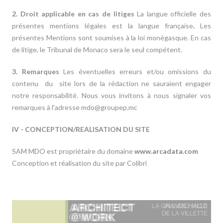
2. Droit applicable en cas de litiges
La langue officielle des
présentes mentions légales est la langue française
.
Les
présentes Mentions sont soumises à la loi monégasque. En cas
de litige, le Tribunal de Monaco sera le seul compétent.
3. Remarques
Les éventuelles erreurs et/ou omissions du
contenu du site lors de la rédaction ne sauraient engager
notre responsabilité. Nous vous invitons à nous signaler vos
remarques à l'adresse mdo@groupep.mc
IV - CONCEPTION/REALISATION DU SITE
SAM MDO est propriétaire du domaine
www.arcadata.com
Conception et réalisation du site par Colibri