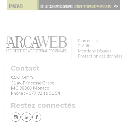
Plan du site
Crédits
Mentions Légales
Protection des données
Contact
SAM MDO
31 av. Princesse Grace
MC 98000 Monaco
Phone : +377 92 16 51 54
Restez connectés