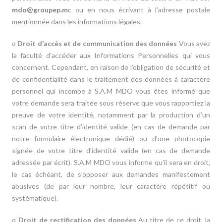
mdo@groupep.m
c
ou en nous écrivant à l’adresse postale
mentionnée dans les informations légales.
o
Droit d’accès et de communication des données
Vous avez
la faculté d’accéder aux Informations Personnelles qui vous
concernent. Cependant, en raison de l’obligation de sécurité et
de confidentialité dans le traitement des données à caractère
personnel qui incombe à S.A.M MDO vous êtes informé que
votre demande sera traitée sous réserve que vous rapportiez la
preuve de votre identité, notamment par la production d’un
scan de votre titre d’identité valide (en cas de demande par
notre formulaire électronique dédié) ou d’une photocopie
signée de votre titre d’identité valide (en cas de demande
adressée par écrit). S.A.M MDO vous informe qu’il sera en droit,
le cas échéant, de s’opposer aux demandes manifestement
abusives (de par leur nombre, leur caractère répétitif ou
systématique).
o
Droit de rectification des données
Au titre de ce droit, la