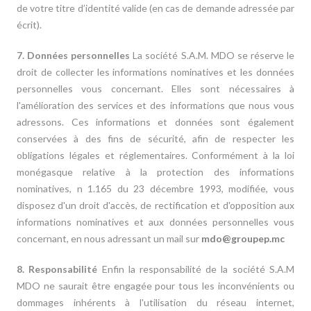
de votre titre d’identité valide (en cas de demande adressée par
écrit).
7. Données personnelles
La société S.A.M. MDO se réserve le
droit de collecter les informations nominatives et les données
personnelles vous concernant. Elles sont nécessaires à
l'amélioration des services et des informations que nous vous
adressons. Ces informations et données sont également
conservées à des fins de sécurité, afin de respecter les
obligations légales et réglementaires. Conformément à la loi
monégasque relative à la protection des informations
nominatives, n 1.165 du 23 décembre 1993, modifiée, vous
disposez d'un droit d'accès, de rectification et d'opposition aux
informations nominatives et aux données personnelles vous
concernant, en nous adressant un mail sur
mdo@groupep.mc
8. Responsabilité
Enfin la responsabilité de la société S.A.M
MDO ne saurait être engagée pour tous les inconvénients ou
dommages inhérents à l'utilisation du réseau internet,