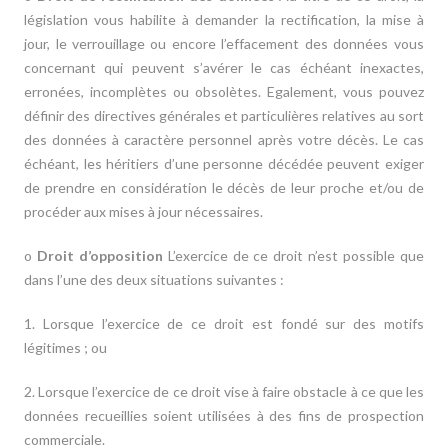
législation vous habilite à demander la rectification, la mise à
jour, le verrouillage ou encore l’effacement des données vous
concernant qui peuvent s’avérer le cas échéant inexactes,
erronées, incomplètes ou obsolètes. Egalement, vous pouvez
définir des directives générales et particulières relatives au sort
des données à caractère personnel après votre décès. Le cas
échéant, les héritiers d’une personne décédée peuvent exiger
de prendre en considération le décès de leur
proche et/ou de
procéder aux mises à jour nécessaires.
o
Droit d’opposition
L’exercice de ce droit n’est possible que
dans l’une des deux situations
suivantes :
1. Lorsque l’exercice de ce droit est fondé sur des motifs
légitimes ; ou
2. Lorsque l’exercice de ce droit vise à faire obstacle à ce que les
données recueillies soient utilisées à des fins de prospection
commerciale.