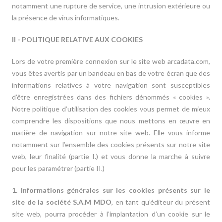
notamment une rupture de service, une intrusion extérieure ou
la présence de virus informatiques.
II - POLITIQUE RELATIVE AUX COOKIES
Lors de votre première connexion sur le site web arcadata.com,
vous êtes avertis par un bandeau en bas de votre écran que des
informations relatives à votre navigation sont susceptibles
d’être enregistrées dans des fichiers dénommés « cookies ».
Notre politique d’utilisation des cookies vous permet de mieux
comprendre les dispositions que nous mettons en œuvre en
matière de navigation sur notre site web. Elle vous informe
notamment sur l’ensemble des cookies présents sur notre site
web, leur finalité (partie I.) et vous donne la marche à suivre
pour les paramétrer (partie II.)
1. Informations générales sur les cookies présents sur le
site de la société S.A.M MDO
, en tant qu’éditeur du présent
site web, pourra procéder à l’implantation d’un cookie sur le