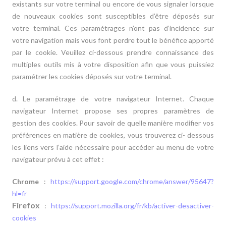
existants sur votre terminal ou encore de vous signaler lorsque
de nouveaux cookies sont susceptibles d’être déposés sur
votre terminal. Ces paramétrages n’ont pas d’incidence sur
votre navigation mais vous font perdre tout le bénéfice apporté
par le cookie. Veuillez ci-dessous prendre connaissance des
multiples outils mis à votre disposition afin que vous puissiez
paramétrer les cookies déposés sur votre terminal.
d. Le paramétrage de votre navigateur Internet. Chaque
navigateur Internet propose ses propres paramètres de
gestion des cookies. Pour savoir de quelle manière modifier vos
préférences en matière de cookies, vous trouverez ci- dessous
les liens vers l’aide nécessaire pour accéder au menu de votre
navigateur prévu à cet effet :
Chrome
:
https://support.google.com/chrome/answer/95647?
hl=fr
Firefox
:
https://support.mozilla.org/fr/kb/activer-desactiver-
cookies