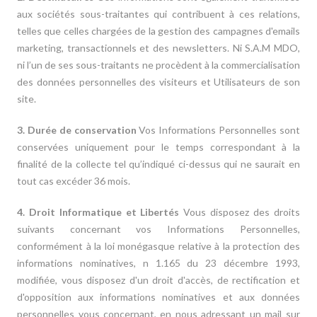
aux sociétés sous-traitantes qui contribuent à ces relations,
telles que celles chargées de la gestion des campagnes d'emails
marketing, transactionnels et des newsletters. Ni S.A.M MDO,
ni l’un de ses sous-traitants ne procèdent à la commercialisation
des données personnelles des visiteurs et Utilisateurs de son
site.
3. Durée de conservation
Vos Informations Personnelles sont
conservées uniquement pour le temps correspondant à la
finalité de la collecte tel qu’indiqué ci-dessus qui ne saurait en
tout cas excéder 36 mois.
4. Droit Informatique et Libertés
Vous disposez des droits
suivants concernant vos Informations Personnelles,
conformément à la loi monégasque relative à la protection des
informations nominatives, n 1.165 du 23 décembre 1993,
modifiée, vous disposez d'un droit d'accès, de rectification et
d'opposition aux informations nominatives et aux données
personnelles vous concernant, en nous adressant un mail sur