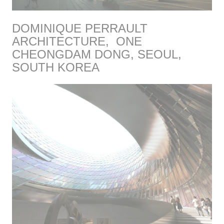
DOMINIQUE PERRAULT
ARCHITECTURE, ONE
CHEONGDAM DONG, SEOUL,
SOUTH KOREA