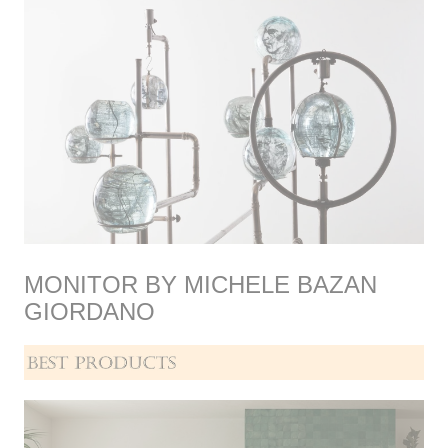
MONITOR BY MICHELE BAZAN
GIORDANO