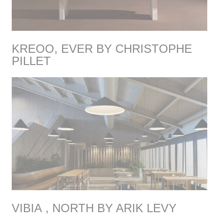
KREOO, EVER BY CHRISTOPHE
PILLET
VIBIA , NORTH BY ARIK LEVY