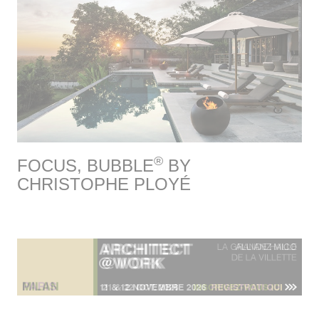
®
FOCUS, BUBBLE
BY
CHRISTOPHE PLOYÉ