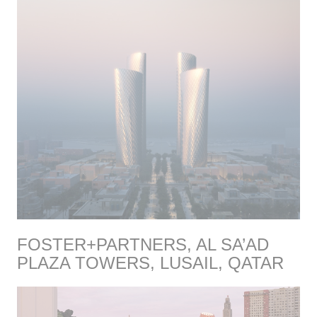
FOSTER+PARTNERS, AL SA’AD
PLAZA TOWERS, LUSAIL, QATAR