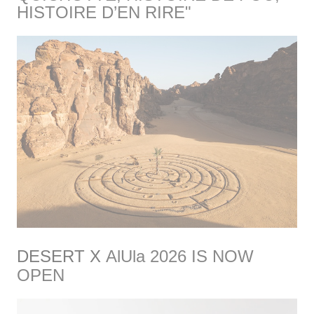
HISTOIRE D’EN RIRE"
DESERT X
AlUla 2026 IS NOW
OPEN