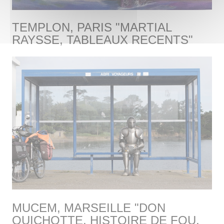
TEMPLON, PARIS "MARTIAL
RAYSSE, TABLEAUX RECENTS"
MUCEM, MARSEILLE "DON
QUICHOTTE, HISTOIRE DE FOU,