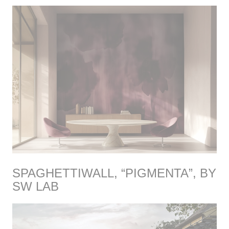
SPAGHETTIWALL, “PIGMENTA”, BY
SW LAB