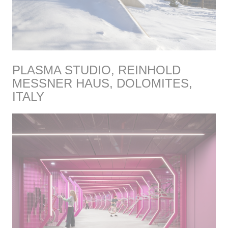
PLASMA STUDIO, REINHOLD
MESSNER HAUS, DOLOMITES,
ITALY