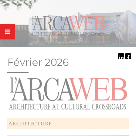
Panneau de gestion des cookies
Février 2026