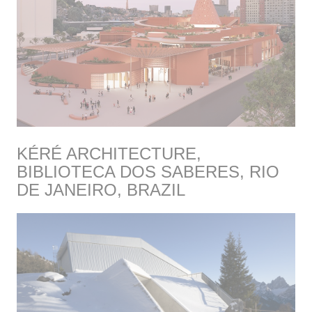
KÉRÉ ARCHITECTURE,
BIBLIOTECA DOS SABERES, RIO
DE JANEIRO, BRAZIL