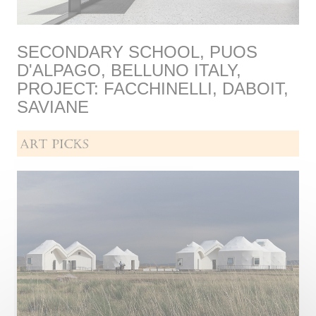
SECONDARY SCHOOL, PUOS
D'ALPAGO, BELLUNO ITALY,
PROJECT: FACCHINELLI, DABOIT,
SAVIANE