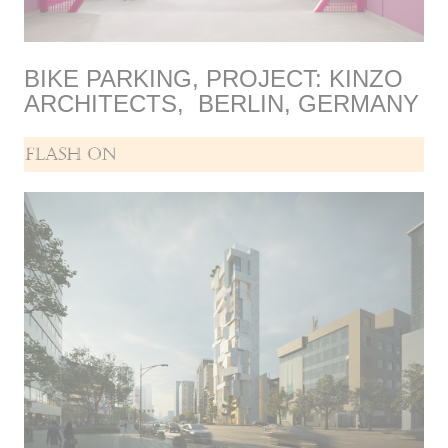
BIKE PARKING, PROJECT: KINZO
ARCHITECTS,
BERLIN, GERMANY