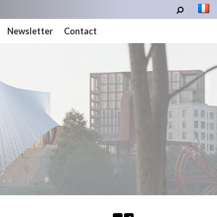
Newsletter
Contact