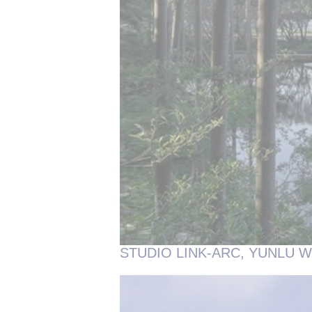
STUDIO LINK-ARC, YUNLU