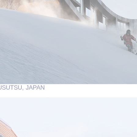
USUTSU, JAPAN