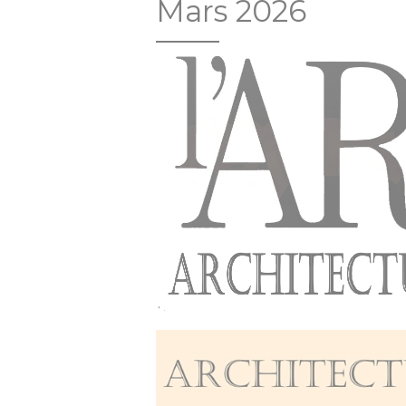
Mars 2026