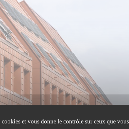
es cookies et vous donne le contrôle sur ceux que vous