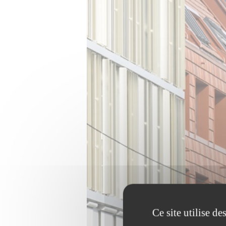
Ce site utilise d