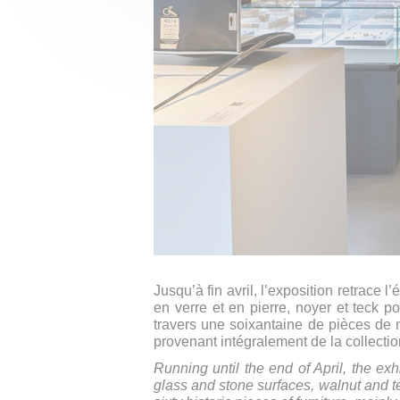
Jusqu’à fin avril, l’exposition retrace
en verre et en pierre, noyer et teck 
travers une soixantaine de pièces de 
provenant intégralement de la collectio
Running until the end of April, the exh
glass and stone surfaces, walnut and t