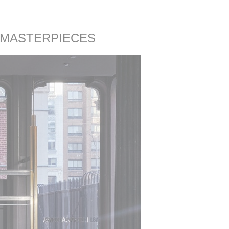
 MASTERPIECES