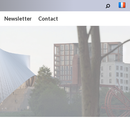
Newsletter
Contact