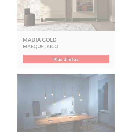
MADIA GOLD
MARQUE :
KICO
Plus d'infos