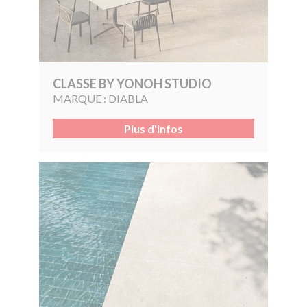
CLASSE BY YONOH STUDIO
MARQUE :
DIABLA
Plus d'infos