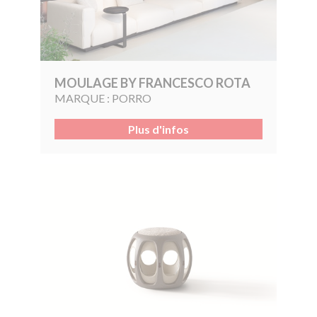
MOULAGE BY FRANCESCO ROTA
MARQUE :
PORRO
Plus d'infos