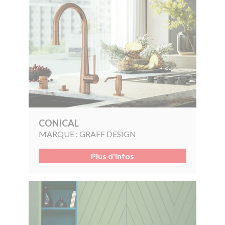
CONICAL
MARQUE :
GRAFF DESIGN
Plus d'infos