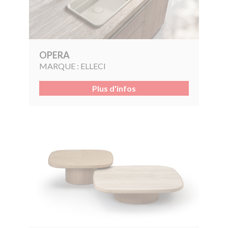
OPERA
MARQUE :
ELLECI
Plus d'infos