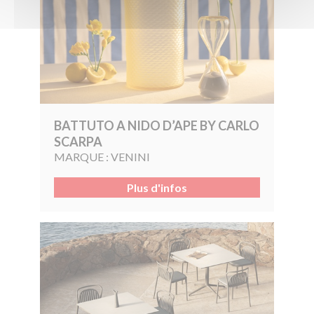
BATTUTO A NIDO D’APE BY CARLO
SCARPA
MARQUE :
VENINI
Plus d'infos