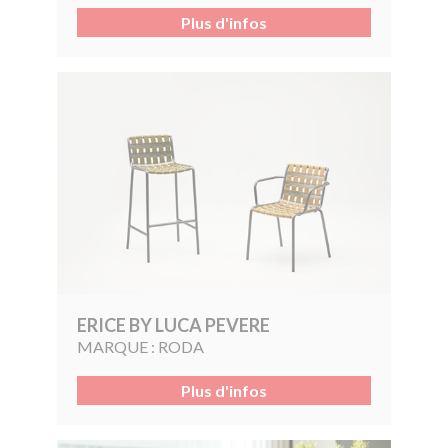
Plus d'infos
ERICE BY LUCA PEVERE
MARQUE :
RODA
Plus d'infos