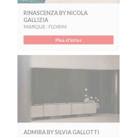
RINASCENZA BY NICOLA
GALLIZIA
MARQUE :
FLORIM
Plus d'infos
ADMIRA BY SILVIA GALLOTTI