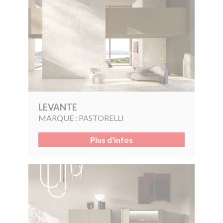
LEVANTE
MARQUE :
PASTORELLI
Plus d'infos