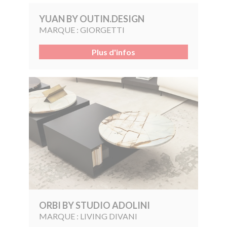
YUAN BY OUTIN.DESIGN
MARQUE :
GIORGETTI
Plus d'infos
ORBI BY STUDIO ADOLINI
MARQUE :
LIVING DIVANI