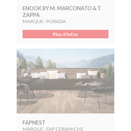
ENOOK BY M. MARCONATO & T.
ZAPPA
MARQUE :
PORADA
Plus d'infos
FAPNEST
MARQUE :
FAP CERAMICHE