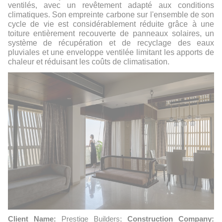
ventilés, avec un revêtement adapté aux conditions
climatiques. Son empreinte carbone sur l'ensemble de son
cycle de vie est considérablement réduite grâce à une
toiture entièrement recouverte de panneaux solaires, un
système de récupération et de recyclage des eaux
pluviales et une enveloppe ventilée limitant les apports de
chaleur et réduisant les coûts de climatisation.
Client Name:
Prestige Builders;
Construction Company: