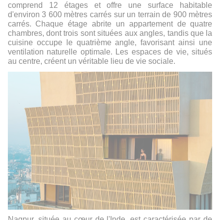
comprend 12 étages et offre une surface habitable
d'environ 3 600 mètres carrés sur un terrain de 900 mètres
carrés. Chaque étage abrite un appartement de quatre
chambres, dont trois sont situées aux angles, tandis que la
cuisine occupe le quatrième angle, favorisant ainsi une
ventilation naturelle optimale. Les espaces de vie, situés
au centre, créent un véritable lieu de vie sociale.
Nagpur, située au cœur de l'Inde, est caractérisée par de