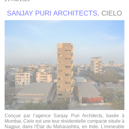
SANJAY PURI ARCHITECTS
, CIELO
Conçue par l’agence Sanjay Puri Architects, basée à
Mumbai, Cielo est une tour résidentielle compacte située à
Nagpur, dans l'État du Maharashtra, en Inde. L'immeuble