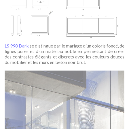
LS 990 Dark
se distingue par le mariage d'un coloris foncé, de
lignes pures et d'un matériau noble en permettant de créer
des contrastes élégants et discrets avec les couleurs douces
du mobilier et les murs en béton noir brut.