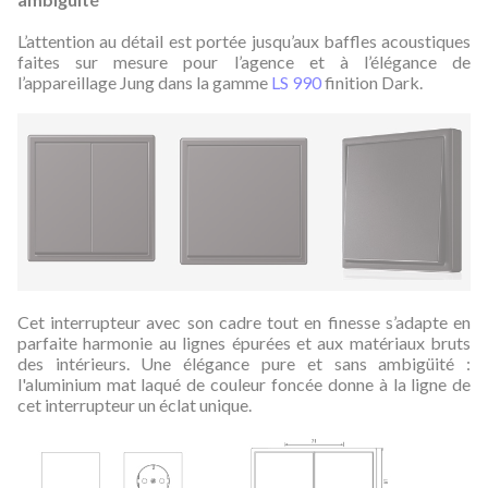
L’attention au détail est portée jusqu’aux baffles acoustiques
faites sur mesure pour l’agence et à l’élégance de
l’appareillage Jung dans la gamme
LS 990
finition Dark.
Cet interrupteur avec son cadre tout en finesse s’adapte en
parfaite harmonie au lignes épurées et aux matériaux bruts
des intérieurs. Une élégance pure et sans ambigüité :
l'aluminium mat laqué de couleur foncée donne à la ligne de
cet interrupteur un éclat unique.‎