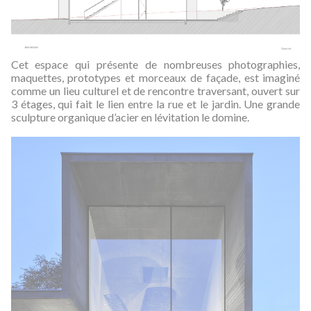
Cet espace qui présente de nombreuses photographies,
maquettes, prototypes et morceaux de façade, est imaginé
comme un lieu culturel et de rencontre traversant, ouvert sur
3 étages, qui fait le lien entre la rue et le jardin. Une grande
sculpture organique d’acier en lévitation le domine.