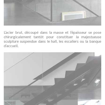
L’acier brut, découpé dans la masse et l’épaisseur se pose
chirurgicalement tantôt pour constituer la majestueuse
sculpture suspendue dans le hall, les escaliers ou la banque
d’accueil.