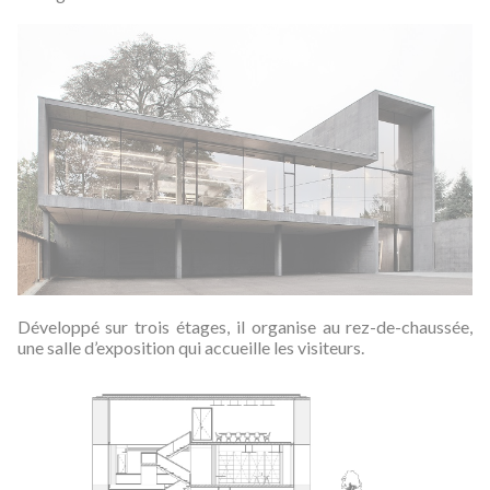
Développé sur trois étages, il organise au rez-de-chaussée,
une salle d’exposition qui accueille les visiteurs.