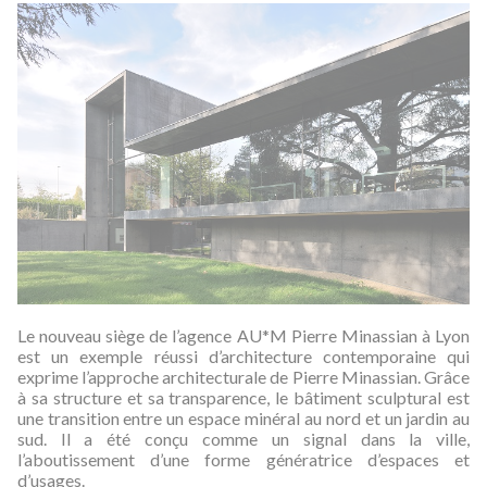
Le nouveau siège de l’agence AU*M Pierre Minassian à Lyon
est un exemple réussi d’architecture contemporaine qui
exprime l’approche architecturale de Pierre Minassian. Grâce
à sa structure et sa transparence, le bâtiment sculptural est
une transition entre un espace minéral au nord et un jardin au
sud. Il a été conçu comme un signal dans la ville,
l’aboutissement d’une forme génératrice d’espaces et
d’usages.