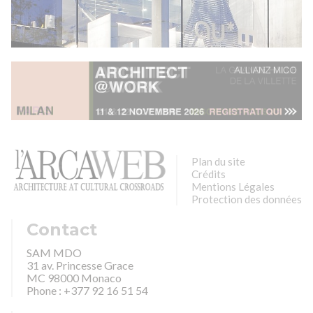
Plan du site
Crédits
Mentions Légales
Protection des données
Contact
SAM MDO
31 av. Princesse Grace
MC 98000 Monaco
Phone : +377 92 16 51 54