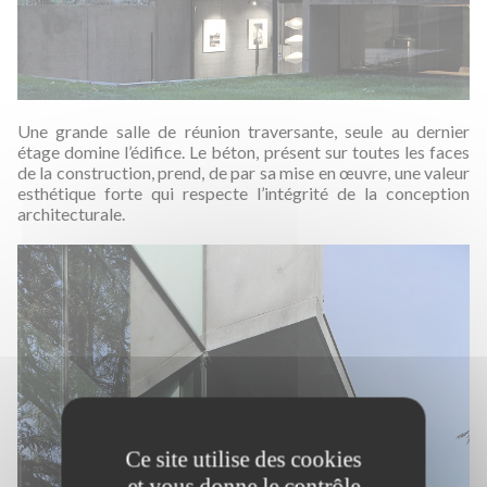
Une grande salle de réunion traversante, seule au dernier
étage domine l’édifice. Le béton, présent sur toutes les faces
de la construction, prend, de par sa mise en œuvre, une valeur
esthétique forte qui respecte l’intégrité de la conception
architecturale.
Ce site utilise des cookies
et vous donne le contrôle