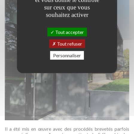
sur ceux que vous
souhaitez activer
Tout accepter
Tout refuser
Personnaliser
Il a été mis en œuvre avec des procédés brevetés parfois