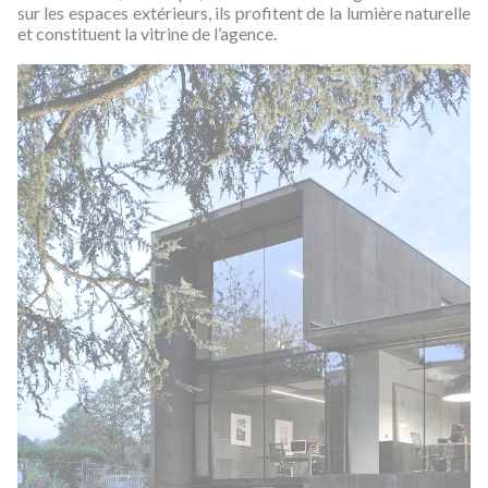
sur les espaces extérieurs, ils profitent de la lumière naturelle
et constituent la vitrine de l’agence.