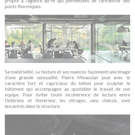
propre à l’agence au*m qui permettent de l’affranchir des
ponts thermiques.
Sa matérialité, sa texture et ses nuances façonnent une image
d’une grande sensualité. Pierre Minassian joue avec le
caractère fort et capricieux du béton pour sculpter le
bâtiment qui accompagne au quotidien le travail de son
équipe. Pour éviter toute incohérence de lecture entre
l’intérieur et l’extérieur, les vitrages, sans châssis, sont
encastrés dans la structure.