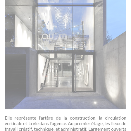
Elle représente l’artère de la construction, la circulation
verticale et la vie dans l’agence. Au premier étage, les lieux de
travail créatif, technique, et administratif. Largement ouverts