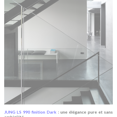
JUNG LS 990 finition Dark
: une élégance pure et sans
ambigüité