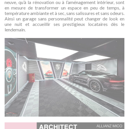
neuve, qu’à la rénovation ou à l’aménagement intérieur, sont
en mesure de transformer un espace en peu de temps, à
température ambiante et à sec, sans salissures et sans odeurs.
Ainsi un garage sans personnalité peut changer de look en
une nuit et accueillir ses prestigieux locataires dès le
lendemain.