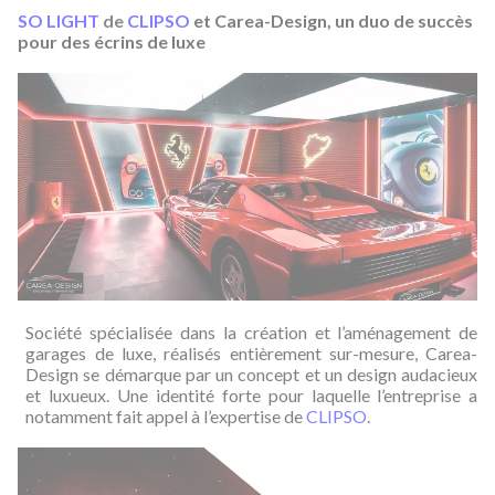
SO LIGHT
de
CLIPSO
et Carea-Design, un duo de succès
pour des écrins de luxe
Société spécialisée dans la création et l’aménagement de
garages de luxe, réalisés entièrement sur-mesure, Carea-
Design se démarque par un concept et un design audacieux
et luxueux. Une identité forte pour laquelle l’entreprise a
notamment fait appel à l’expertise de
CLIPSO
.