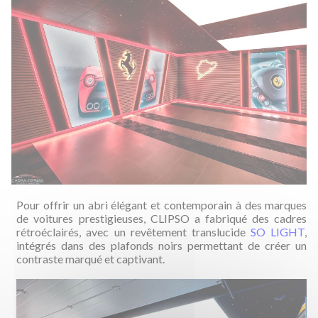
Pour offrir un abri élégant et contemporain à des marques
de voitures prestigieuses, CLIPSO a fabriqué des cadres
rétroéclairés, avec un revêtement translucide
SO LIGHT
,
intégrés dans des plafonds noirs permettant de créer un
contraste marqué et captivant.