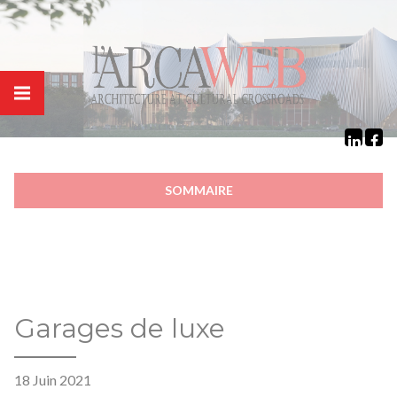
Panneau de gestion des cookies
SOMMAIRE
Garages de luxe
18 Juin 2021