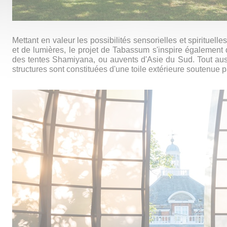
Mettant en valeur les possibilités sensorielles et spirituelle
et de lumières, le projet de Tabassum s'inspire également d
des tentes Shamiyana, ou auvents d'Asie du Sud. Tout auss
structures sont constituées d'une toile extérieure soutenue