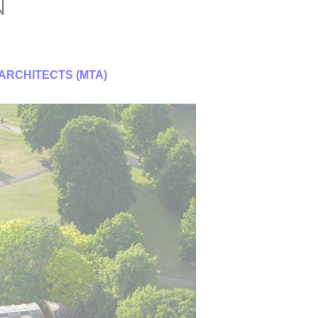
N
ARCHITECTS (MTA)