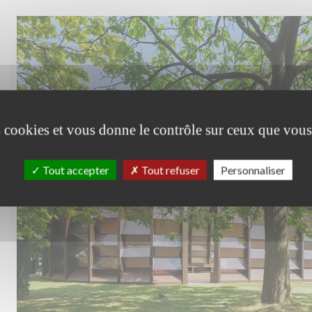
es cookies et vous donne le contrôle sur ceux que vous
Tout accepter
Tout refuser
Personnaliser
1