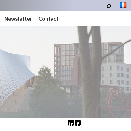
Newsletter
Contact