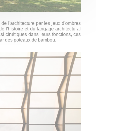
s de l'architecture par les jeux d'ombres
e l'histoire et du langage architectural
i cinétiques dans leurs fonctions, ces
 par des poteaux de bambou.