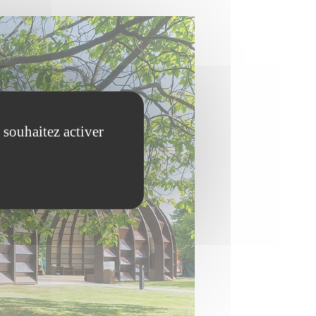
 souhaitez activer