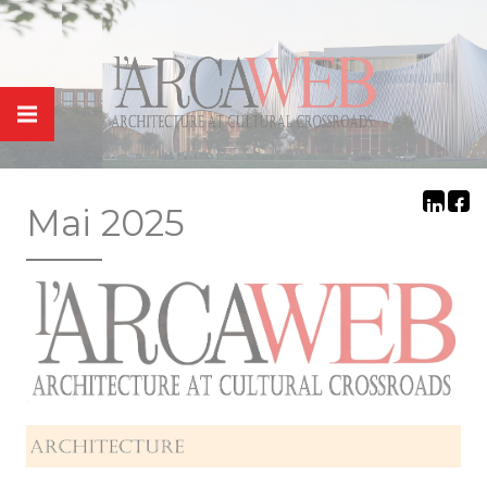
Panneau de gestion des cookies
Mai 2025