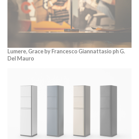
Lumere, Grace by Francesco Giannattasio ph G.
Del Mauro