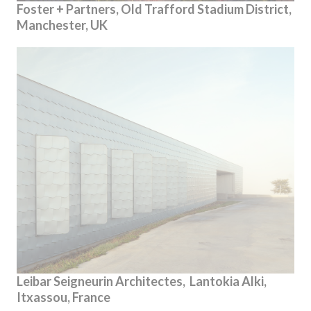
Foster + Partners, Old Trafford Stadium District,
Manchester, UK
Leibar Seigneurin Architectes, Lantokia Alki,
Itxassou, France