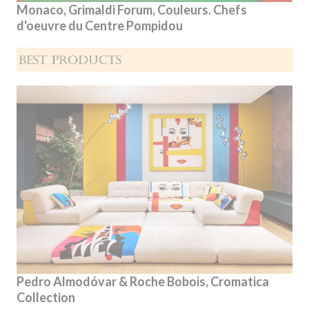
Monaco, Grimaldi Forum, Couleurs. Chefs
d'oeuvre du Centre Pompidou
Pedro Almodóvar & Roche Bobois, Cromatica
Collection