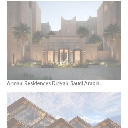
Armani Residences Diriyah, Saudi Arabia