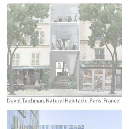
David Tajchman, Natural Habitacle, Paris, France