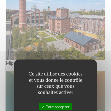
Mipim Awards 2025
Ce site utilise des cookies
et vous donne le contrôle
sur ceux que vous
souhaitez activer
Tout accepter