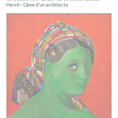
Hervé – L'âme d'un architecte