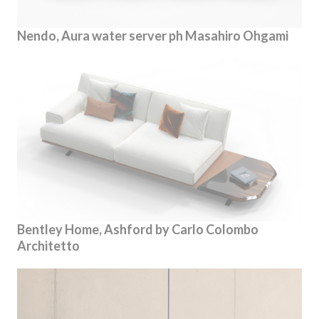
Nendo, Aura water server ph Masahiro Ohgami
Bentley Home, Ashford by Carlo Colombo
Architetto