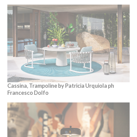
Cassina, Trampoline by Patricia Urquiola ph
Francesco Dolfo