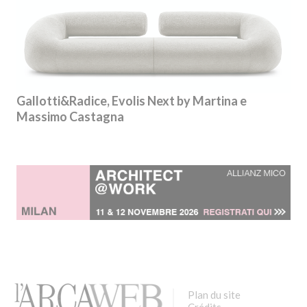
Gallotti&Radice, Evolis Next by Martina e
Massimo Castagna
Plan du site