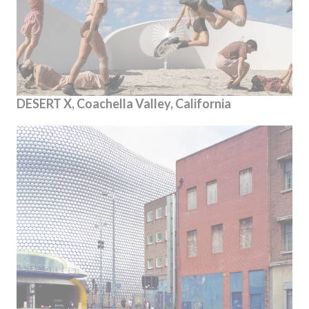
DESERT X, Coachella Valley, California