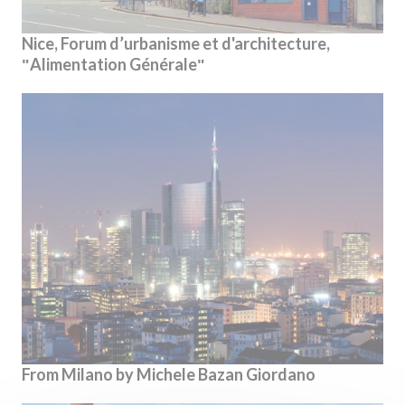
Nice, Forum d’urbanisme et d'architecture,
ʺAlimentation Généraleʺ
From Milano by Michele Bazan Giordano