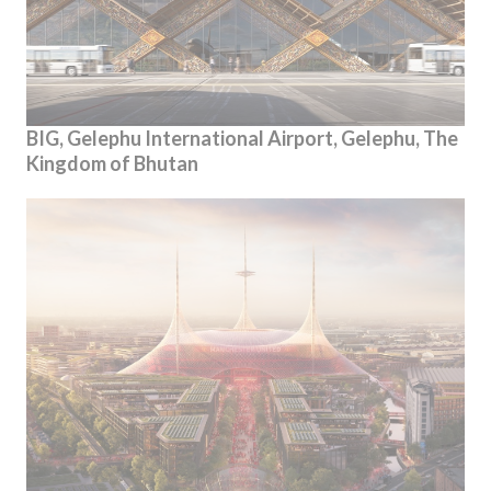
BIG, Gelephu International Airport, Gelephu, The
Kingdom of Bhutan