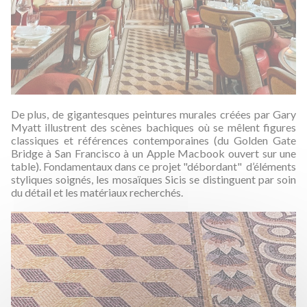
De plus, de gigantesques peintures murales créées par Gary
Myatt illustrent des scènes bachiques où se mêlent figures
classiques et références contemporaines (du Golden Gate
Bridge à San Francisco à un Apple Macbook ouvert sur une
table). Fondamentaux dans ce projet "débordant" d’éléments
styliques soignés, les mosaïques Sicis se distinguent par soin
du détail et les matériaux recherchés.