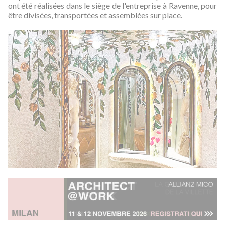
ont été réalisées dans le siège de l'entreprise à Ravenne, pour
être divisées, transportées et assemblées sur place.