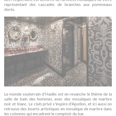
représentant des cascades de branches aux pommeaux
dorés.
Le monde souterrain d'Hadès est en revanche le thème de la
salle de bain des hommes, avec des mosaïques de marbre
noir et blanc. Le club privé s'inspire d'Apollon, et ici aussi on
retrouve des inserts artistiques en mosaïque de marbre dans
les colonnes qui encadrent le comptoir du bar.