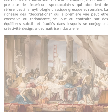
présente des intérieurs spectaculaires qui abondent de
références à la mythologie classique grecque et romaine. La
richesse des "décorations" qui à première vue peut être
excessive ou redondante, se joue au contraire sur des
équilibres subtils et étudiés dans lesquels se conjuguent
créativité, design, art et maîtrise industrielle.