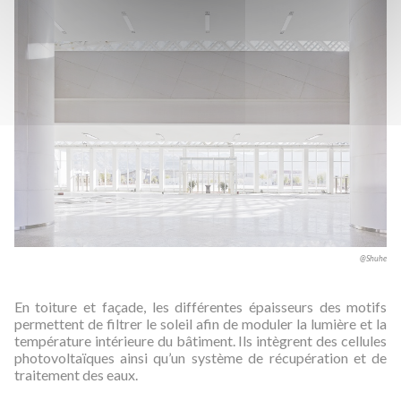
@Shuhe
En toiture et façade, les différentes épaisseurs des motifs
permettent de filtrer le soleil afin de moduler la lumière et la
température intérieure du bâtiment. Ils intègrent des cellules
photovoltaïques ainsi qu’un système de récupération et de
traitement des eaux.