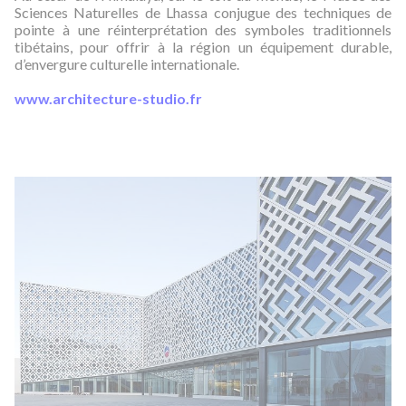
Sciences Naturelles de Lhassa conjugue des techniques de
pointe à une réinterprétation des symboles traditionnels
tibétains, pour offrir à la région un équipement durable,
d’envergure culturelle internationale.
www.architecture-studio.fr