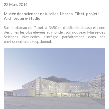
22 Mars 2016
Musée des sciences naturelles, Lhassa, Tibet, projet :
Architecture-Studio
Sur le plateau du Tibet, à 3650 m d’altitude, Lhassa est une
des villes les plus élevées au monde : son nouveau Musée des
Sciences Naturelles s’intègre parfaitement dans cet
environnement exceptionnel.