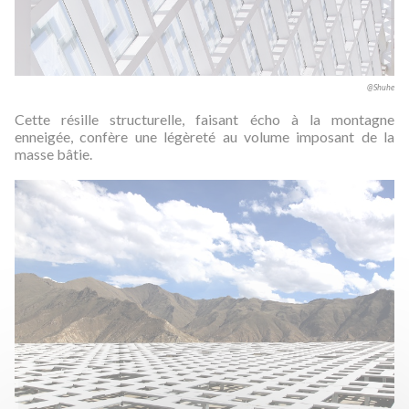
@Shuhe
Cette résille structurelle, faisant écho à la montagne
enneigée, confère une légèreté au volume imposant de la
masse bâtie.