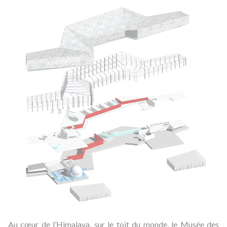
Au cœur de l’Himalaya, sur le toit du monde, le Musée des