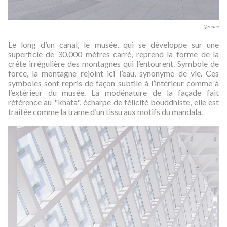
@Shuhe
Le long d’un canal, le musée, qui se développe sur une
superficie de 30.000 mètres carré, reprend la forme de la
crête irrégulière des montagnes qui l’entourent. Symbole de
force, la montagne rejoint ici l’eau, synonyme de vie. Ces
symboles sont repris de façon subtile à l’intérieur comme à
l’extérieur du musée. La modénature de la façade fait
référence au "khata", écharpe de félicité bouddhiste, elle est
traitée comme la trame d’un tissu aux motifs du mandala.