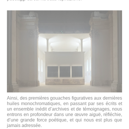
Ainsi, des premières gouaches figuratives aux dernières
huiles monochromatiques, en passant par ses écrits et
un ensemble inédit d’archives et de témoignages, nous
entrons en profondeur dans une œuvre aiguë, réfléchie,
d’une grande force poétique, et qui nous est plus que
jamais adressée.