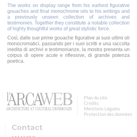
The works on display range from his earliest figurative
gouaches and final monochrome oils to his writings and
a previously unseen collection of archives and
testimonies. Together they constitute a notable collection
of highly thoughtful works of great stylistic force.
Così, dalle sue prime gouache figurative ai suoi ultimi oli
monocromatici, passando per i suoi scritti e una raccolta
inedita di archivi e testimonianze, la mostra presenta un
corpus di opere acute e riflessive, di grande potenza
poetica.
Plan du site
Crédits
Mentions Légales
Protection des données
Contact