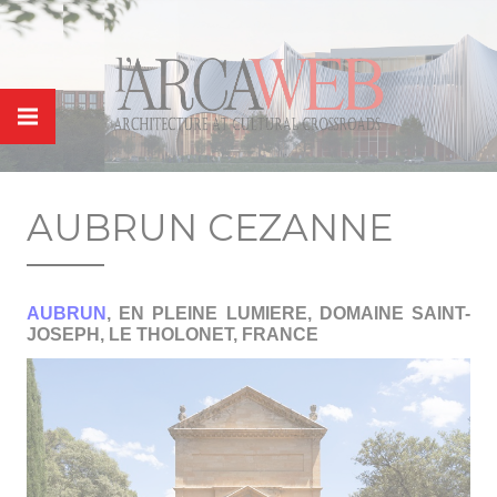
Panneau de gestion des cookies
AUBRUN CEZANNE
AUBRUN
, EN PLEINE LUMIERE, DOMAINE SAINT-
JOSEPH, LE THOLONET, FRANCE