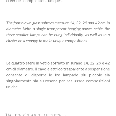
créer des compositions uniques.
The four blown glass spheres measure 14, 22, 29 and 42 cm in
diameter. With a single transparent hanging power cable, the
three smaller lamps can be hung individually, as well as in a
cluster on a canopy to make unique compositions.
Le quattro sfere in vetro soffiato misurano 14, 22, 29 e 42
cm di diametro. Il cavo elettrico trasparente a sospensione
consente di disporre le tre lampade più piccole sia
singolarmente sia su rosone per realizzare composizioni
uniche.