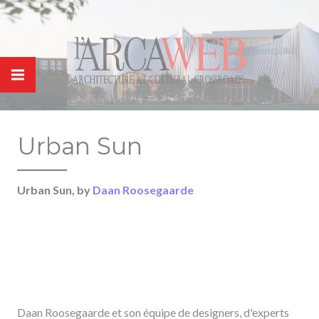
Panneau de gestion des cookies
Urban Sun
Urban Sun, by
Daan Roosegaarde
Daan Roosegaarde et son équipe de designers, d'experts