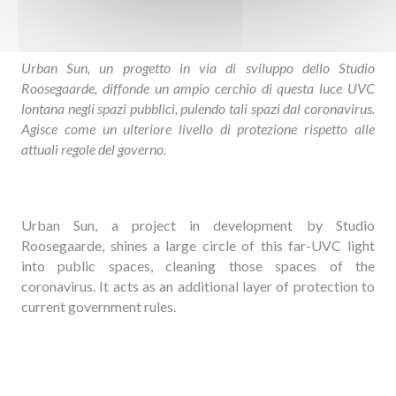
Urban Sun, un progetto in via di sviluppo dello Studio
Roosegaarde, diffonde un ampio cerchio di questa luce UVC
lontana negli spazi pubblici, pulendo tali spazi dal coronavirus.
Agisce come un ulteriore livello di protezione rispetto alle
attuali regole del governo.
Urban Sun, a project in development by Studio
Roosegaarde, shines a large circle of this far-UVC light
into public spaces, cleaning those spaces of the
coronavirus. It acts as an additional layer of protection to
current government rules.