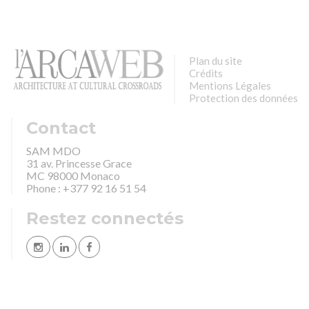
Plan du site
Crédits
Mentions Légales
Protection des données
Contact
SAM MDO
31 av. Princesse Grace
MC 98000 Monaco
Phone : +377 92 16 51 54
Restez connectés