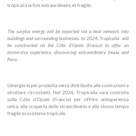
tropical à la fois extraordinaire et fragile.
The surplus energy will be exported via a heat network into
buildings and surrounding businesses. In 2024, Tropicalia will
be constructed on the Côte d’Opale (France) to offer an
immersive experience, discovering extraordinary fauna and
flora.
L’energia in più prodotta verrà distribuita alle costruzioni e
strutture circostanti. Nel 2024, Tropicalia sarà costruita
sulla Côte d’Opale (Francia) per offrire un'esperienza
unica, alla scoperta dello straordinario e allo stesso tempo
fragile ecosistema tropicale.