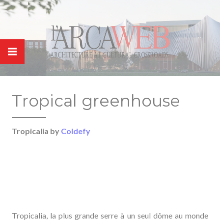
Panneau de gestion des cookies
Tropical greenhouse
Tropicalia by
Coldefy
Tropicalia, la plus grande serre à un seul dôme au monde