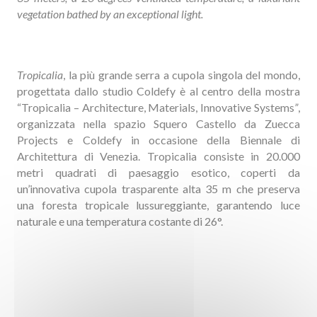
vegetation bathed by an exceptional light.
Tropicalia
, la più grande serra a cupola singola del mondo,
progettata dallo studio Coldefy è al centro della mostra
“Tropicalia – Architecture, Materials, Innovative Systems
”
,
organizzata nella spazio Squero Castello da Zuecca
Projects e Coldefy in occasione della Biennale di
Architettura di Venezia. Tropicalia consiste in 20.000
metri quadrati di paesaggio esotico, coperti da
un’innovativa cupola trasparente alta 35 m che preserva
una foresta tropicale lussureggiante, garantendo luce
naturale e una temperatura costante di 26°.