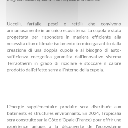
Uccelli, farfalle, pesci e rettili che convivono
armoniosamente in un unico ecosistema. La cupola è stata
progettata per rispondere in maniera efficiente alla
necessità di un ottimale isolamento termico garantito dalla
creazione di una doppia cupola e al bisogno di auto-
sufficienza energetica garantita dall’innovativo sistema
Terraotherm in grado di riciclare e stoccare il calore
prodotto dall’effetto serra all’interno della cupola.
L'énergie supplémentaire produite sera distribuée aux
bâtiments et structures environnants.
En 2024, Tropicalia
sera construite sur la Côte d'Opale (France) pour offrir une
expérience unique, à la découverte de l'écosystème