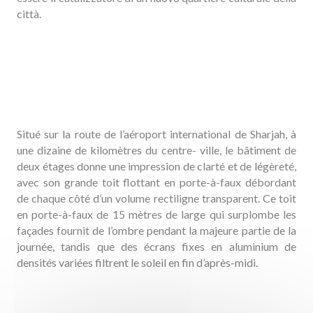
città.
Situé sur la route de l’aéroport international de Sharjah, à
une dizaine de kilomètres du centre- ville, le bâtiment de
deux étages donne une impression de clarté et de légèreté,
avec son grande toit flottant en porte-à-faux débordant
de chaque côté d’un volume rectiligne transparent. Ce toit
en porte-à-faux de 15 mètres de large qui surplombe les
façades fournit de l’ombre pendant la majeure partie de la
journée, tandis que des écrans fixes en aluminium de
densités variées filtrent le soleil en fin d’après-midi.