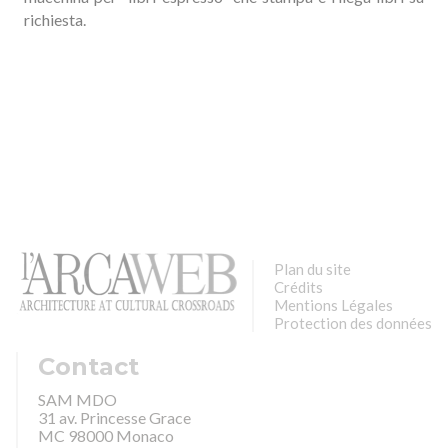
richiesta.
Plan du site
Crédits
Mentions Légales
Protection des données
Contact
SAM MDO
31 av. Princesse Grace
MC 98000 Monaco