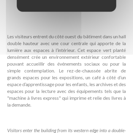
Les visiteurs entrent du côté ouest du bâtiment dans un hall
double hauteur avec une cour centrale qui apporte de la
lumière aux espaces à l’intérieur. Cet espace vert planté
densément crée un environnement extérieur confortable
pouvant accueillir des événements sociaux ou pour la
simple contemplation. Le rez-de-chaussée abrite de
grands espaces pour les expositions, un café à côté d’un
espace d’apprentissage pour les enfants, les archives et des
espaces pour la lecture avec des équipements tels que la
"machine à livres express" qui imprime et relie des livres à
la demande.
Visitors enter the building from its western edge into a double-