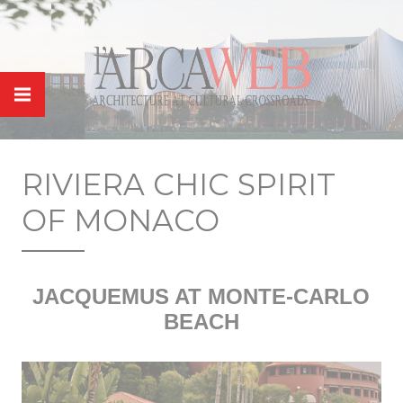
Panneau de gestion des cookies
RIVIERA CHIC SPIRIT
OF MONACO
JACQUEMUS AT MONTE-CARLO
BEACH