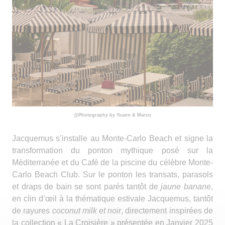
@Photography by Yoann & Marco
Jacquemus s’installe au Monte-Carlo Beach et signe la
transformation du ponton mythique posé sur la
Méditerranée et du Café de la piscine du célèbre Monte-
Carlo Beach Club.
Sur le ponton les transats, parasols
et draps de bain se sont parés tantôt de
jaune banane
,
en clin d’œil à la thématique estivale Jacquemus, tantôt
de rayures
coconut milk et noir
, directement inspirées de
la collection « La Croisière » présentée en Janvier 2025