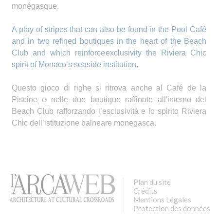
monégasque.
A play of stripes that can also be found in the Pool Café
and in two refined boutiques in the heart of the Beach
Club and which reinforce
exclusivity
the Riviera Chic
spirit of Monaco’s seaside institution.
Questo gioco di righe si ritrova anche al Café de la
Piscine e nelle due boutique raffinate all'interno del
Beach Club rafforzando l’esclusività e lo spirito Riviera
Chic dell’istituzione balneare monegasca.
Plan du site
Crédits
Mentions Légales
Protection des données