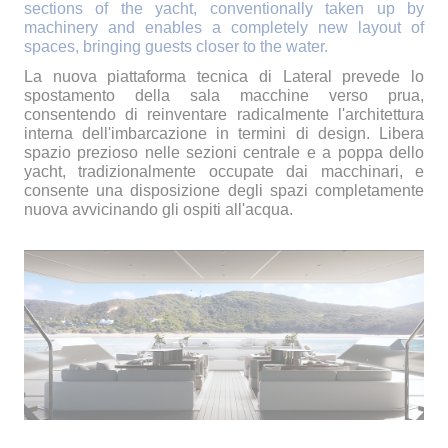
sections of the yacht, conventionally taken up by
machinery and enables a completely new layout of
spaces, bringing guests closer to the water.
La nuova piattaforma tecnica di Lateral prevede lo
spostamento della sala macchine verso prua,
consentendo di reinventare radicalmente l'architettura
interna dell'imbarcazione in termini di design. Libera
spazio prezioso nelle sezioni centrale e a poppa dello
yacht, tradizionalmente occupate dai macchinari, e
consente una disposizione degli spazi completamente
nuova avvicinando gli ospiti all'acqua.