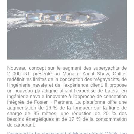
Nouveau concept sur le segment des superyachts de
2 000 GT, présenté au Monaco Yacht Show, Outlier
redéfinit les limites de la conception des mégayachts, de
l'ingénierie navale et de l'expérience client. Il propose
un nouveau paradigme alliant l'expertise de Lateral en
ingénierie navale innovante à l'approche de conception
intégrée de Foster + Partners. La plateforme offre une
augmentation de 16 % de la longueur sur la ligne de
charge de 85 mètres, une réduction de 20 % des
besoins énergétiques et de 17 % de la consommation
de carburant.
Designed to be showcased at Monaco Yacht Week, the