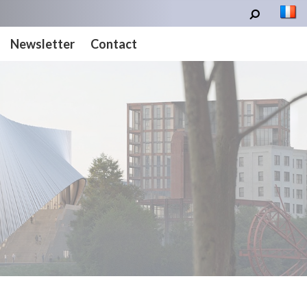
Newsletter
Contact