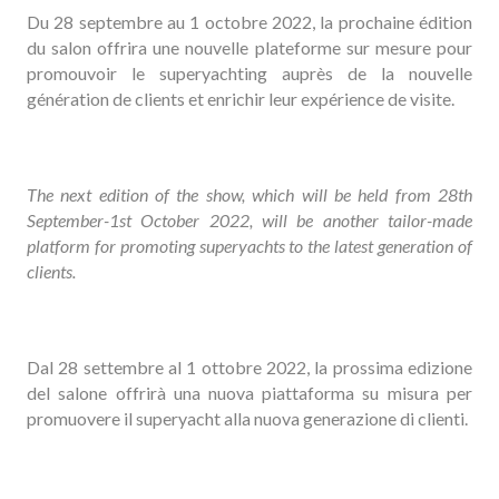
Du 28 septembre au 1 octobre 2022, la prochaine édition
du salon offrira une nouvelle plateforme sur mesure pour
promouvoir le superyachting auprès de la nouvelle
génération de clients et enrichir leur expérience de visite.
The next edition of the show, which will be held from 28th
September-1st October 2022, will be another tailor-made
platform for promoting superyachts to the latest generation of
clients.
Dal 28 settembre al 1 ottobre 2022, la prossima edizione
del salone offrirà una nuova piattaforma su misura per
promuovere il superyacht alla nuova generazione di clienti.