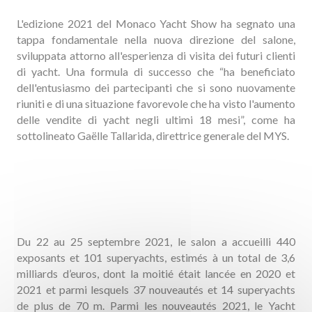
L'edizione 2021 del Monaco Yacht Show ha segnato una
tappa fondamentale nella nuova direzione del salone,
sviluppata attorno all'esperienza di visita dei futuri clienti
di yacht. Una formula di successo che “ha beneficiato
dell'entusiasmo dei partecipanti che si sono nuovamente
riuniti e di una situazione favorevole che ha visto l'aumento
delle vendite di yacht negli ultimi 18 mesi”, come ha
sottolineato Gaëlle Tallarida, direttrice generale del MYS.
Du 22 au 25 septembre 2021, le salon a accueilli 440
exposants et 101 superyachts, estimés à un total de 3,6
milliards d’euros, dont la moitié était lancée en 2020 et
2021 et parmi lesquels 37 nouveautés et 14 superyachts
de plus de 70 m. Parmi les nouveautés 2021, le Yacht