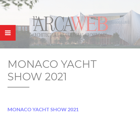
Panneau de gestion des cookies
MONACO YACHT
SHOW 2021
MONACO YACHT SHOW 2021