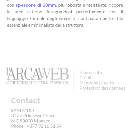
con
spessore di 20mm
,
più robusta e resistente, ricopre
le aree esterne, integrandosi perfettamente con il
linguaggio formale degli interni in continuità con lo stile
essenziale e minimalista della struttura.
Plan du site
Crédits
Mentions Légales
Protection des données
Contact
SAM MDO
31 av. Princesse Grace
MC 98000 Monaco
Phone : +377 92 16 51 54