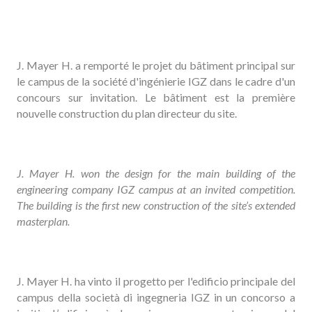
J. Mayer H. a remporté le projet du bâtiment principal sur
le campus de la société d'ingénierie IGZ dans le cadre d'un
concours sur invitation. Le bâtiment est la première
nouvelle construction du plan directeur du site.
J. Mayer H. won the design for the main building of the
engineering company IGZ campus at an invited competition.
The building is the first new construction of the site’s extended
masterplan.
J. Mayer H. ha vinto il progetto per l'edificio principale del
campus della società di ingegneria IGZ in un concorso a