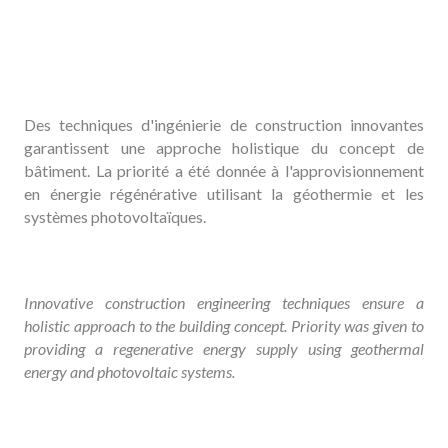
Des techniques d'ingénierie de construction innovantes
garantissent une approche holistique du concept de
bâtiment. La priorité a été donnée à l'approvisionnement
en énergie régénérative utilisant la géothermie et les
systèmes photovoltaïques.
Innovative construction engineering techniques ensure a
holistic approach to the building concept. Priority was given to
providing a regenerative energy supply using geothermal
energy and photovoltaic systems.