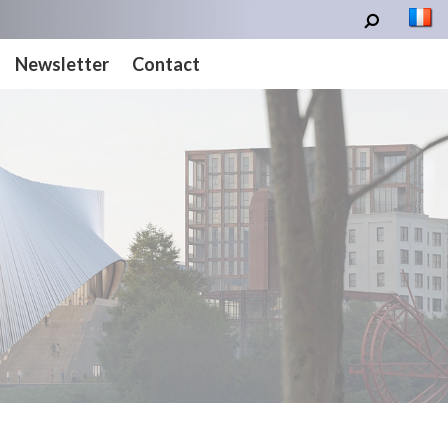
Newsletter
Contact