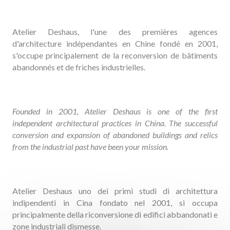
Atelier Deshaus, l'une des premières agences
d'architecture indépendantes en Chine fondé en 2001,
s'occupe principalement de la reconversion de bâtiments
abandonnés et de friches industrielles.
Founded in 2001, Atelier Deshaus is one of the first
independent architectural practices in China. The successful
conversion and expansion of abandoned buildings and relics
from the industrial past have been your mission.
Atelier Deshaus uno dei primi studi di architettura
indipendenti in Cina fondato nel 2001, si occupa
principalmente della riconversione di edifici abbandonati e
zone industriali dismesse.