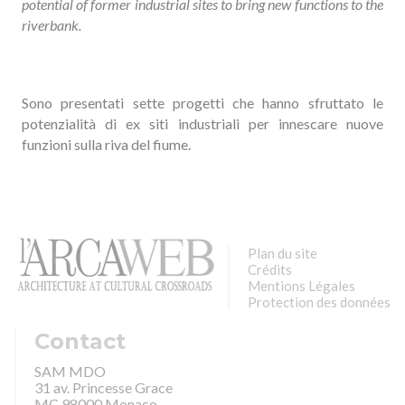
potential of former industrial sites to bring new functions to the
riverbank.
Sono presentati sette progetti che hanno sfruttato le
potenzialità di ex siti industriali per innescare nuove
funzioni sulla riva del fiume.
Plan du site
Crédits
Mentions Légales
Protection des données
Contact
SAM MDO
31 av. Princesse Grace
MC 98000 Monaco