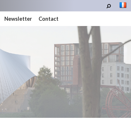
Newsletter
Contact