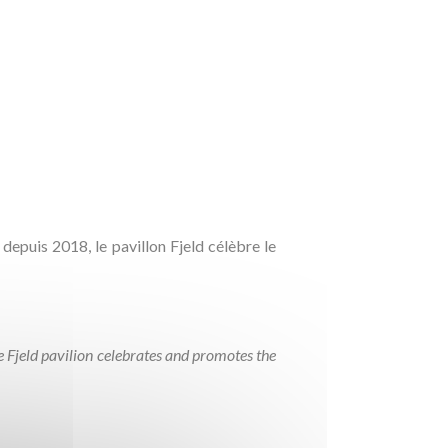
depuis 2018, le pavillon Fjeld célèbre le
 Fjeld pavilion celebrates and promotes the