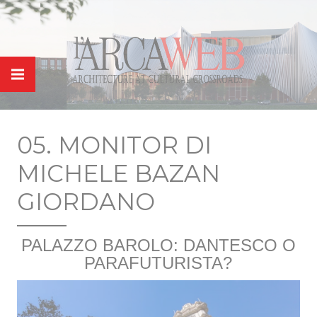
Cookies management panel
05. MONITOR DI
MICHELE BAZAN
GIORDANO
PALAZZO BAROLO: DANTESCO O
PARAFUTURISTA?